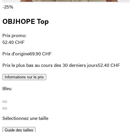
-25%
OBJHOPE Top
Prix promo
:
52.40 CHF
Prix d'origine
69.90 CHF
Prix ​​le plus bas au cours des 30 derniers jours
52.40 CHF
Informations sur le prix
Bleu
Sélectionnez une taille
Guide des tailles