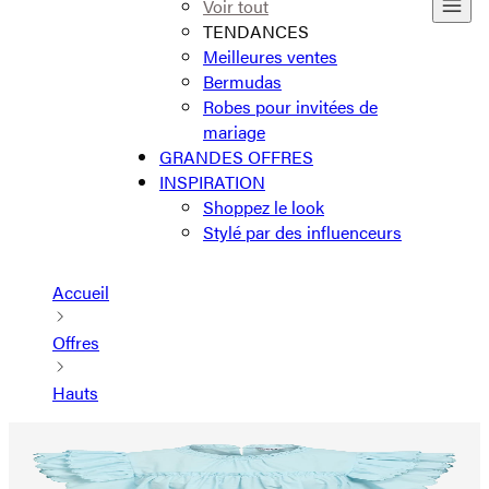
Voir tout
TENDANCES
Meilleures ventes
Bermudas
Robes pour invitées de
mariage
GRANDES OFFRES
INSPIRATION
Shoppez le look
Stylé par des influenceurs
Accueil
Offres
Hauts