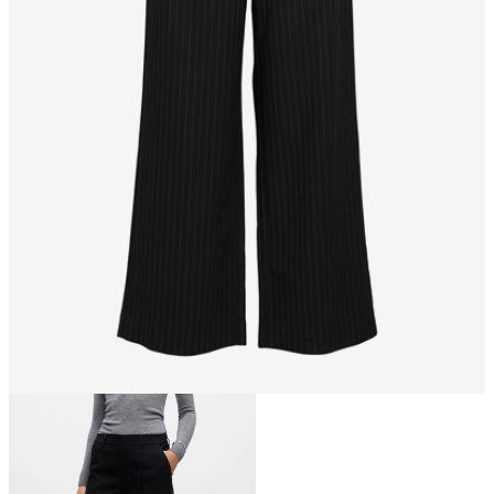
Taille