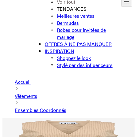
Voir tout
TENDANCES
Meilleures ventes
Bermudas
Robes pour invitées de
mariage
OFFRES À NE PAS MANQUER
INSPIRATION
Shoppez le look
Stylé par des influenceurs
Accueil
Vêtements
Ensembles Coordonnés