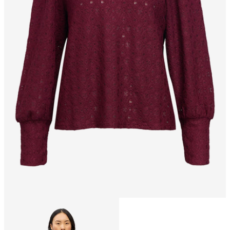
Taille