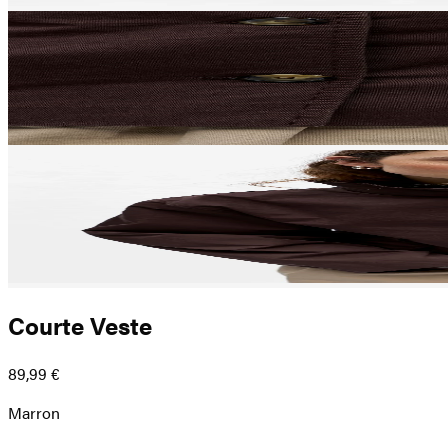
Courte Veste
89,99 €
Marron