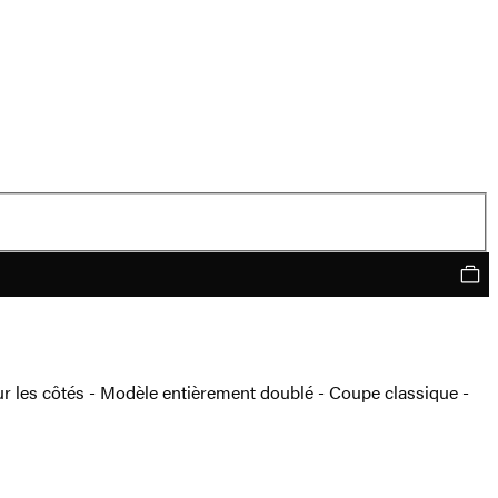
r les côtés - Modèle entièrement doublé - Coupe classique -