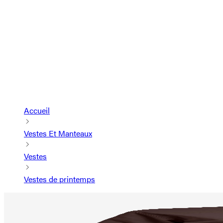
Accueil
Vestes Et Manteaux
Vestes
Vestes de printemps