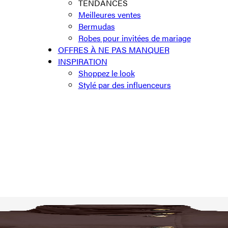
TENDANCES
Meilleures ventes
Bermudas
Robes pour invitées de mariage
OFFRES À NE PAS MANQUER
INSPIRATION
Shoppez le look
Stylé par des influenceurs