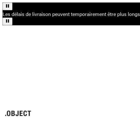
Les délais de livraison peuvent temporairement être plus long