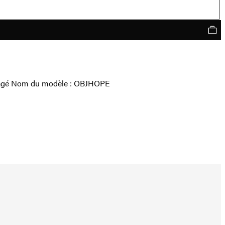
 étagé Nom du modèle : OBJHOPE