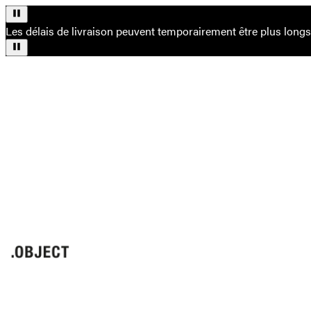
Les délais de livraison peuvent temporairement être plus long