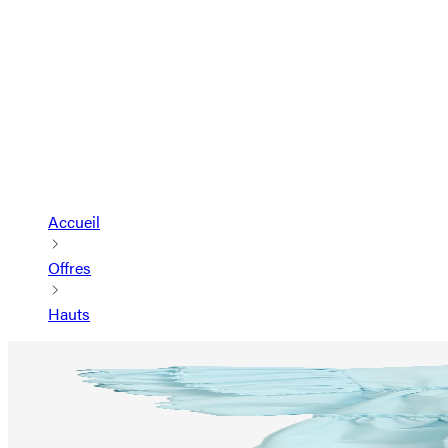
Accueil
Offres
Hauts