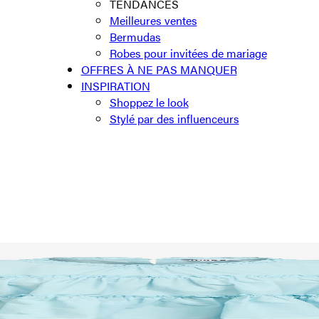
TENDANCES
Meilleures ventes
Bermudas
Robes pour invitées de mariage
OFFRES À NE PAS MANQUER
INSPIRATION
Shoppez le look
Stylé par des influenceurs