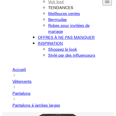
Voir tout
TENDANCES
Meilleures ventes
Bermudas
Robes pour invitées de
mariage
OFFRES À NE PAS MANQUER
INSPIRATION
Shoppez le look
Stylé par des influenceurs
Accueil
Vêtements
Pantalons
Pantalons à jambes larges