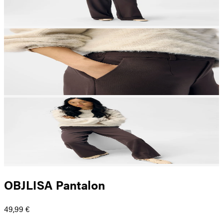
OBJLISA Pantalon
49,99 €