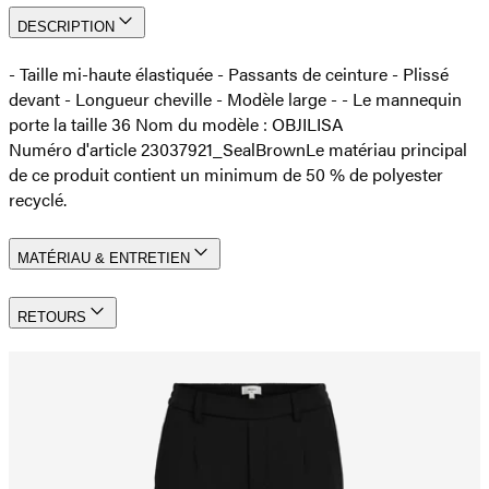
DESCRIPTION
- Taille mi-haute élastiquée - Passants de ceinture - Plissé
devant - Longueur cheville - Modèle large - - Le mannequin
porte la taille 36 Nom du modèle : OBJILISA
Numéro d'article 23037921_SealBrown
Le matériau principal
de ce produit contient un minimum de 50 % de polyester
recyclé.
MATÉRIAU & ENTRETIEN
RETOURS