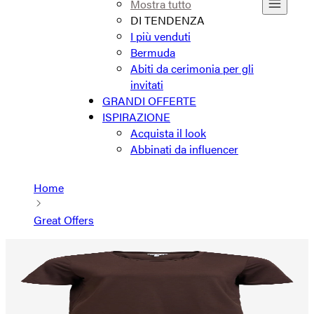
Mostra tutto
DI TENDENZA
I più venduti
Bermuda
Abiti da cerimonia per gli
invitati
GRANDI OFFERTE
ISPIRAZIONE
Acquista il look
Abbinati da influencer
Home
Great Offers