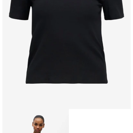
Taglia