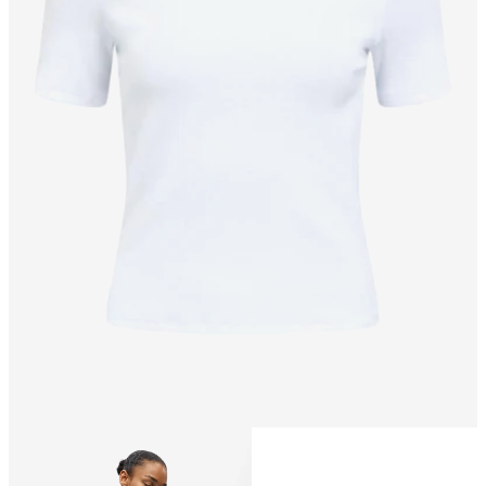
Taglia