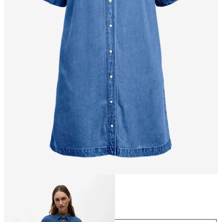
Maat
Maat