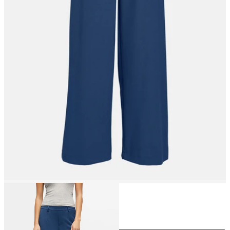
Maat
Maat