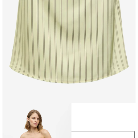
Maat
Maat