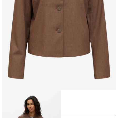
Maat
Maat