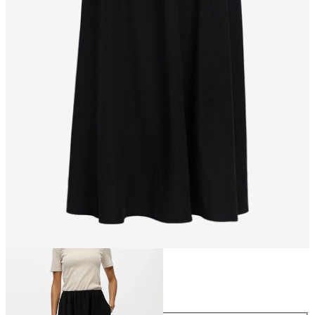
Maat
Maat