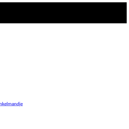
nkelmandje