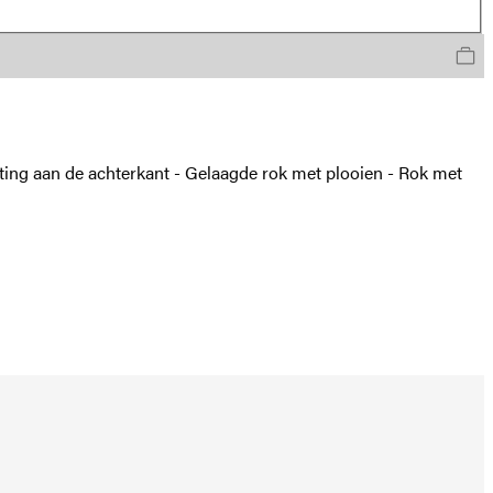
ing aan de achterkant - Gelaagde rok met plooien - Rok met