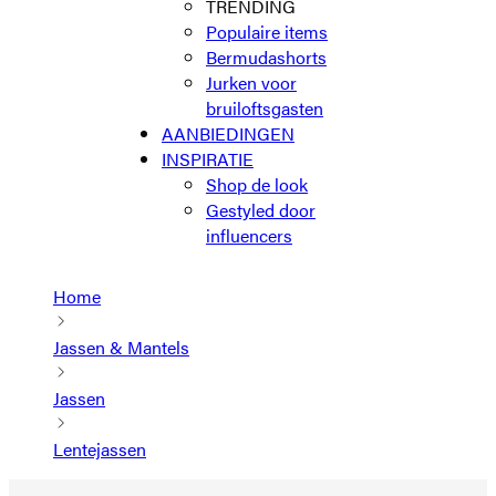
TRENDING
Populaire items
Bermudashorts
Jurken voor
bruiloftsgasten
AANBIEDINGEN
INSPIRATIE
Shop de look
Gestyled door
influencers
Home
Jassen & Mantels
Jassen
Lentejassen