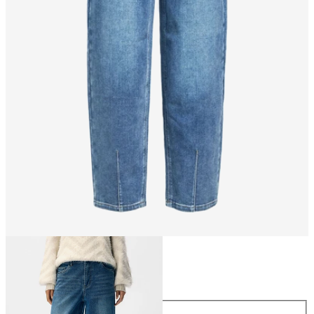
Maat
Maat