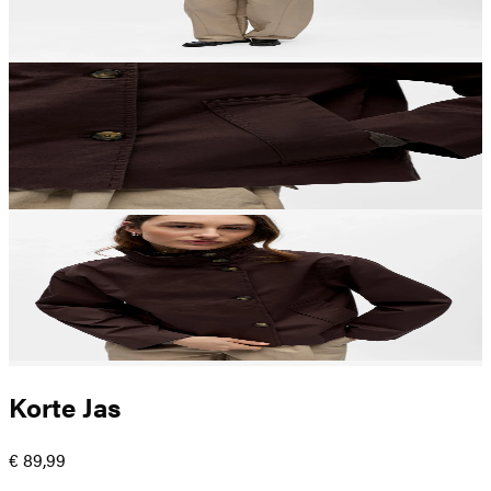
Korte Jas
€ 89,99