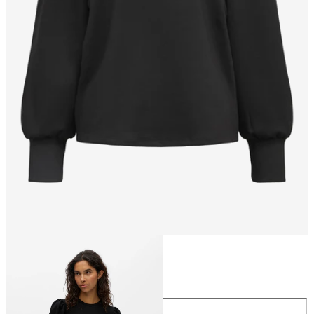
Maat
Maat