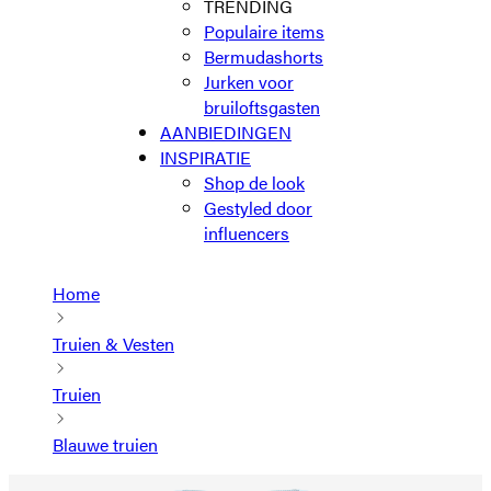
TRENDING
Populaire items
Bermudashorts
Jurken voor
bruiloftsgasten
AANBIEDINGEN
INSPIRATIE
Shop de look
Gestyled door
influencers
Home
Truien & Vesten
Truien
Blauwe truien