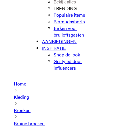
Bekijk alles
TRENDING
Populaire items
Bermudashorts
Jurken voor
bruiloftsgasten
AANBIEDINGEN
INSPIRATIE
Shop de look
Gestyled door
influencers
Home
Kleding
Broeken
Bruine broeken