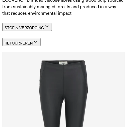
from sustainably managed forests and produced in a way
that reduces environmental impact.
STOF & VERZORGING
RETOURNEREN