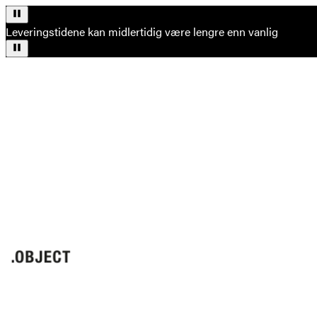
Leveringstidene kan midlertidig være lengre enn vanlig