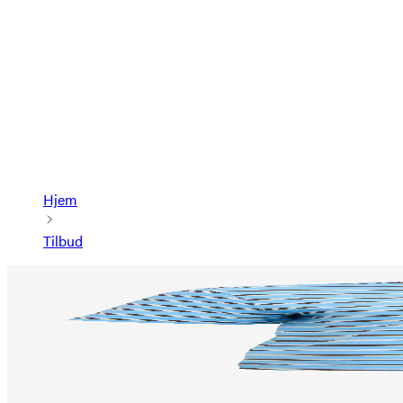
Hjem
Tilbud