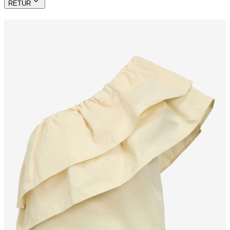
RETUR