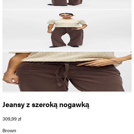
Jeansy z szeroką nogawką
309,99 zł
Brown