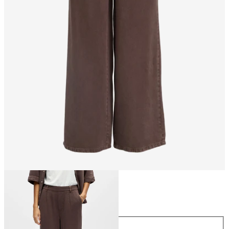
Rozmiar
Rozmiar