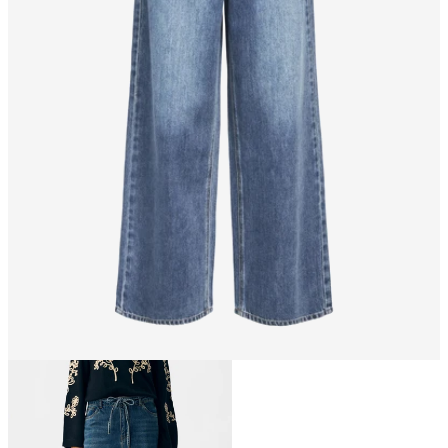
Rozmiar