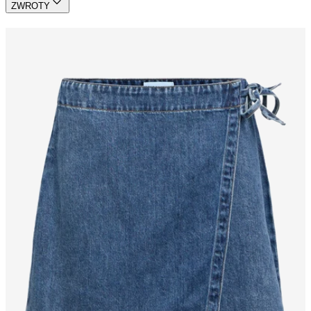
ZWROTY