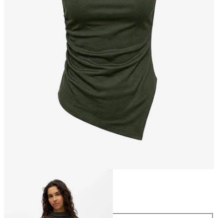
Rozmiar
Rozmiar