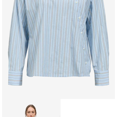
Rozmiar