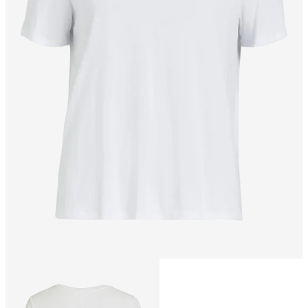
Rozmiar