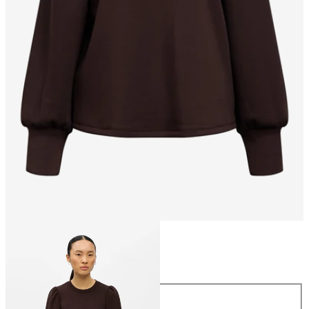
Rozmiar
Rozmiar
XS