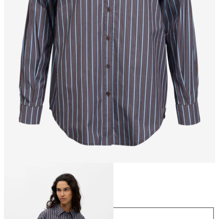
Størrelse
Størrelse