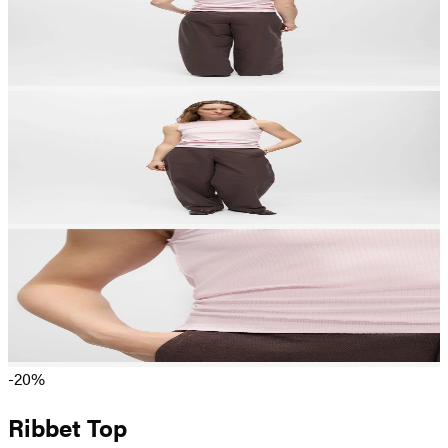
-20%
Ribbet Top