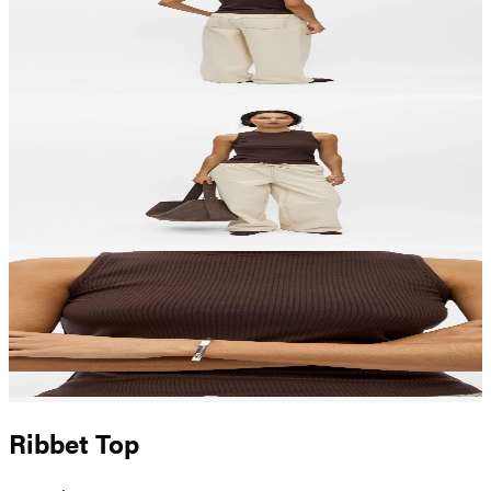
Ribbet Top