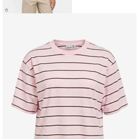
359,95 kr.