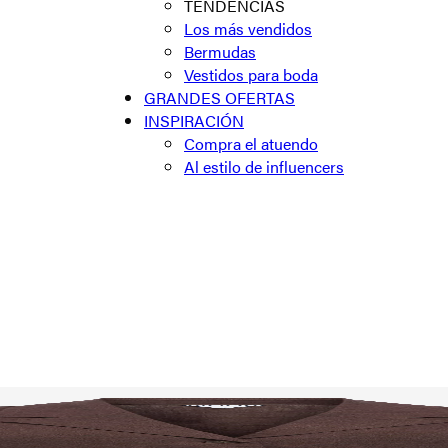
TENDENCIAS
Los más vendidos
Bermudas
Vestidos para boda
GRANDES OFERTAS
INSPIRACIÓN
Compra el atuendo
Al estilo de influencers