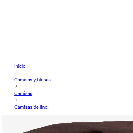
Inicio
Camisas y blusas
Camisas
Camisas de lino