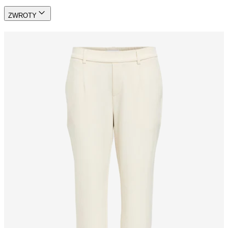
ZWROTY